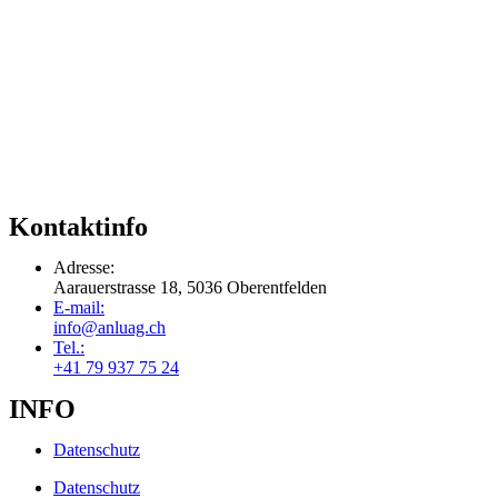
Kontaktinfo
Adresse:
Aarauerstrasse 18, 5036 Oberentfelden
E-mail:
info@anluag.ch
Tel.:
+41 79 937 75 24
INFO
Datenschutz
Datenschutz