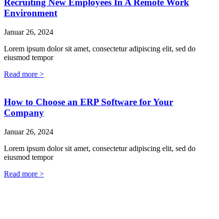
Recruiting New Employees In A Remote Work
Environment
Januar 26, 2024
Lorem ipsum dolor sit amet, consectetur adipiscing elit, sed do
eiusmod tempor
Read more >
How to Choose an ERP Software for Your
Company
Januar 26, 2024
Lorem ipsum dolor sit amet, consectetur adipiscing elit, sed do
eiusmod tempor
Read more >