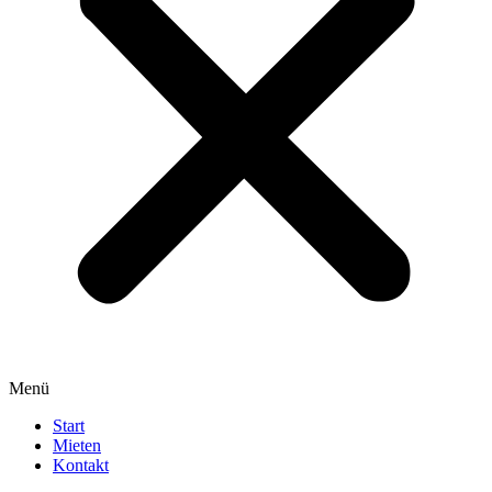
Menü
Start
Mieten
Kontakt