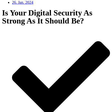
26. Jan. 2024
Is Your Digital Security As
Strong As It Should Be?