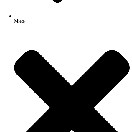
Miete