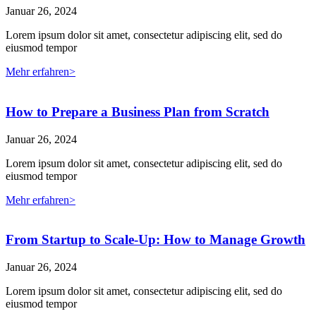
Januar 26, 2024
Lorem ipsum dolor sit amet, consectetur adipiscing elit, sed do
eiusmod tempor
Mehr erfahren>
How to Prepare a Business Plan from Scratch
Januar 26, 2024
Lorem ipsum dolor sit amet, consectetur adipiscing elit, sed do
eiusmod tempor
Mehr erfahren>
From Startup to Scale-Up: How to Manage Growth
Januar 26, 2024
Lorem ipsum dolor sit amet, consectetur adipiscing elit, sed do
eiusmod tempor