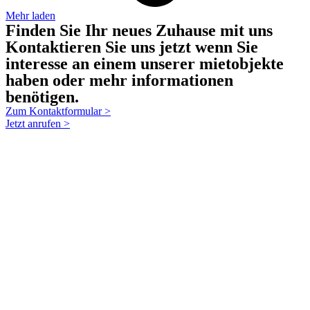
Mehr laden
Finden Sie Ihr neues Zuhause mit uns
Kontaktieren Sie uns jetzt wenn Sie
interesse an einem unserer mietobjekte
haben oder mehr informationen
benötigen.
Zum Kontaktformular >
Jetzt anrufen >