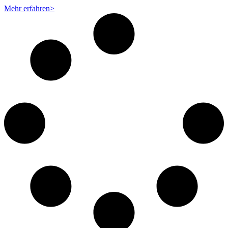
Mehr erfahren>