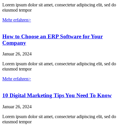
Lorem ipsum dolor sit amet, consectetur adipiscing elit, sed do
eiusmod tempor
Mehr erfahren>
How to Choose an ERP Software for Your
Company
Januar 26, 2024
Lorem ipsum dolor sit amet, consectetur adipiscing elit, sed do
eiusmod tempor
Mehr erfahren>
10 Digital Marketing Tips You Need To Know
Januar 26, 2024
Lorem ipsum dolor sit amet, consectetur adipiscing elit, sed do
eiusmod tempor