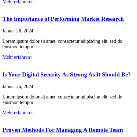
Mehr erfahren>
The Importance of Performing Market Research
Januar 26, 2024
Lorem ipsum dolor sit amet, consectetur adipiscing elit, sed do
eiusmod tempor
Mehr erfahren>
Is Your Digital Security As Strong As It Should Be?
Januar 26, 2024
Lorem ipsum dolor sit amet, consectetur adipiscing elit, sed do
eiusmod tempor
Mehr erfahren>
Proven Methods For Managing A Remote Team