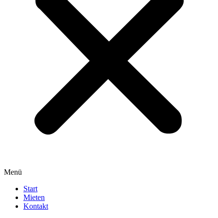
Menü
Start
Mieten
Kontakt